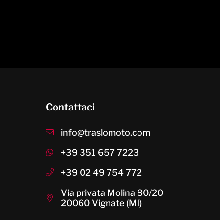
Contattaci
info@traslomoto.com
+39 351 657 7223
+39 02 49 754 772
Via privata Molina 80/20
20060 Vignate (MI)