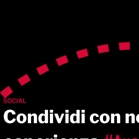
SOCIAL
Condividi con no