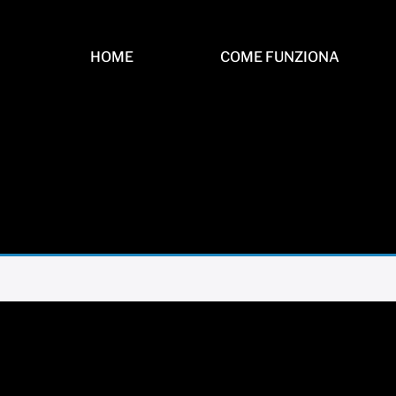
HOME
COME FUNZIONA